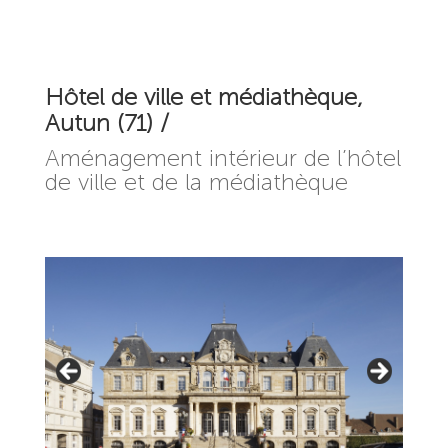
Hôtel de ville et médiathèque,
Autun (71) /
Aménagement intérieur de l’hôtel
de ville et de la médiathèque