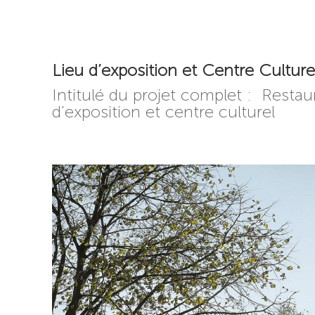
Lieu d’exposition et Centre Culture
Intitulé du projet complet : Restau
d’exposition et centre culturel